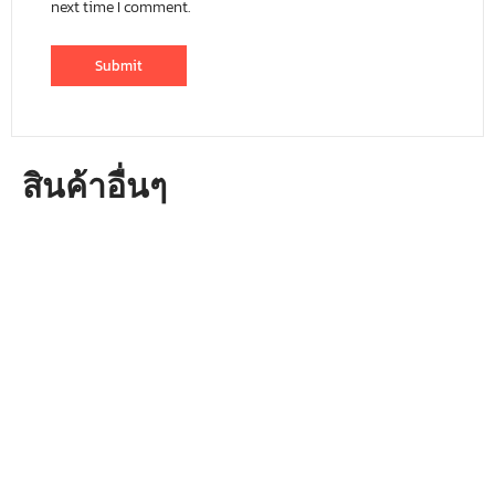
next time I comment.
สินค้าอื่นๆ