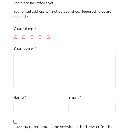
There are no reviews yet.
Your email address will not be published.
Required fields are
marked
*
Your rating
*
Your review
*
Name
*
Email
*
Save my name, email, and website in this browser for the