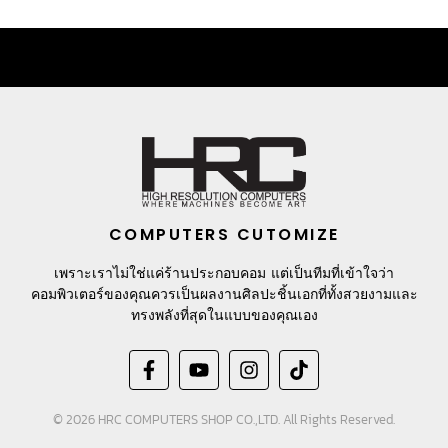
COMPUTERS CUTOMIZE
เพราะเราไม่ใช่แค่ร้านประกอบคอม แต่เป็นทีมที่เข้าใจว่า
คอมพิวเตอร์ของคุณควรเป็นผลงานศิลปะชิ้นเอกที่ทั้งสวยงามและ
ทรงพลังที่สุดในแบบของคุณเอง
© 2026 HRC COMPUTERS SHOP CO.,LTD. All Rights Reserved.