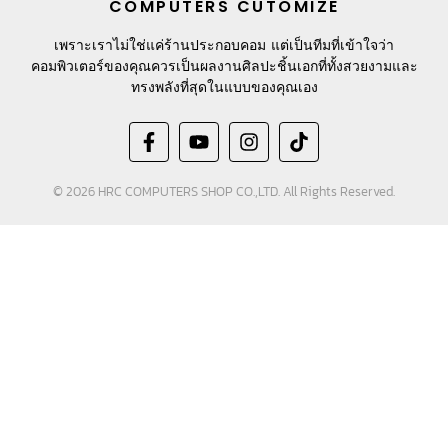
COMPUTERS CUTOMIZE
เพราะเราไม่ใช่แค่ร้านประกอบคอม แต่เป็นทีมที่เข้าใจว่า
คอมพิวเตอร์ของคุณควรเป็นผลงานศิลปะชิ้นเอกที่ทั้งสวยงามและ
ทรงพลังที่สุดในแบบของคุณเอง
© 2026 HRC COMPUTERS SHOP CO.,LTD. All Rights Reserved.