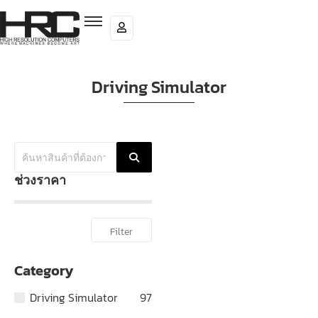
Driving Simulator
ช่วงราคา
Filter
Category
Driving Simulator
97