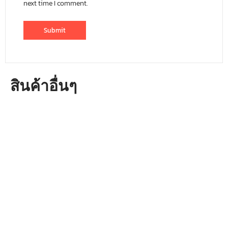
next time I comment.
สินค้าอื่นๆ