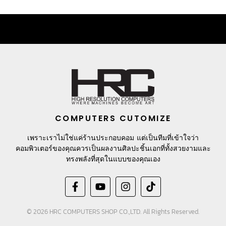
COMPUTERS CUTOMIZE
เพราะเราไม่ใช่แค่ร้านประกอบคอม แต่เป็นทีมที่เข้าใจว่า
คอมพิวเตอร์ของคุณควรเป็นผลงานศิลปะชิ้นเอกที่ทั้งสวยงามและ
ทรงพลังที่สุดในแบบของคุณเอง
© 2026 HRC COMPUTERS SHOP CO.,LTD. All Rights Reserved.