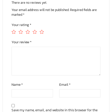
There are no reviews yet.
Your email address will not be published.
Required fields are
marked
*
Your rating
*
Your review
*
Name
*
Email
*
Save my name, email, and website in this browser for the