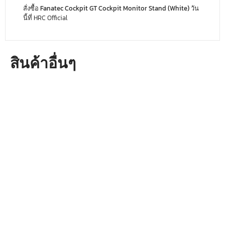
สั่งซื้อ
Fanatec Cockpit GT Cockpit Monitor Stand (White)
วัน
นี้ที่ HRC Official
สินค้าอื่นๆ