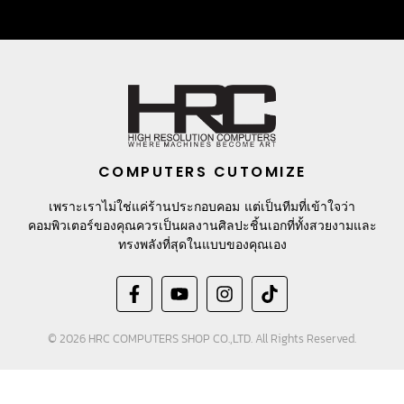
COMPUTERS CUTOMIZE
เพราะเราไม่ใช่แค่ร้านประกอบคอม แต่เป็นทีมที่เข้าใจว่า
คอมพิวเตอร์ของคุณควรเป็นผลงานศิลปะชิ้นเอกที่ทั้งสวยงามและ
ทรงพลังที่สุดในแบบของคุณเอง
© 2026 HRC COMPUTERS SHOP CO.,LTD. All Rights Reserved.