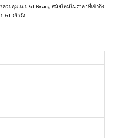
ควบคุมแบบ GT Racing สมัยใหม่ในราคาที่เข้าถึง
บ GT จริงจัง