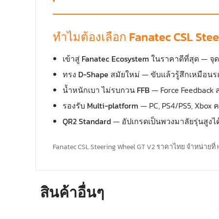
ทำไมต้องเลือก Fanatec CSL Stee
เข้าสู่ Fanatec Ecosystem ในราคาดีที่สุด
— จุดเ
ทรง D-Shape สมัยใหม่
— ขับแล้วรู้สึกเหมือนร
น้ำหนักเบา ไม่รบกวน FFB
— Force Feedback ส่
รองรับ Multi-platform
— PC, PS4/PS5, Xbox 
QR2 Standard
— อัปเกรดเป็นพวงมาลัยรุ่นสูงได้
Fanatec CSL Steering Wheel GT V2 ราคาไทย จำหน่ายที่ HR
สินค้าอื่นๆ