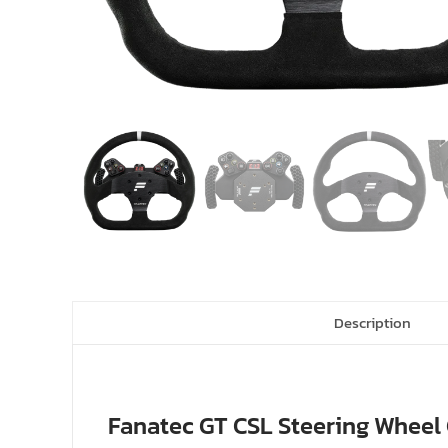
Description
Fanatec GT CSL Steering Wheel