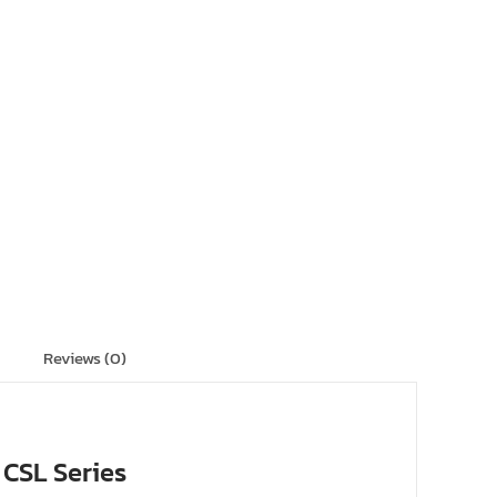
Reviews (0)
CSL Series