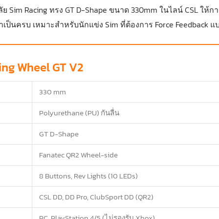
ัย Sim Racing ทรง GT D-Shape ขนาด 330mm ในไลน์ CSL ให้การ
ำเป็นครบ เหมาะสำหรับนักแข่ง Sim ที่ต้องการ Force Feedback แบ
ing Wheel GT V2
330 mm
Polyurethane (PU) กันลื่น
GT D-Shape
Fanatec QR2 Wheel-side
8 Buttons, Rev Lights (10 LEDs)
CSL DD, DD Pro, ClubSport DD (QR2)
PC, PlayStation 4/5 (ไม่รองรับ Xbox)