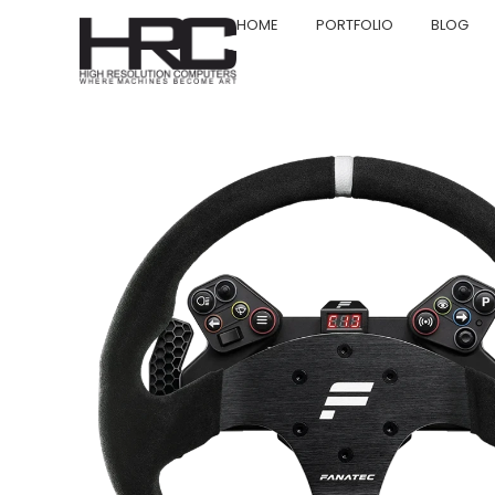
HOME
PORTFOLIO
BLOG