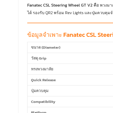
Fanatec CSL Steering Wheel GT V2
คือ
พวงมาล
ได้ รองรับ QR2 พร้อม Rev Lights และปุ่มควบคุมจ
ข้อมูลจำเพาะ Fanatec CSL Steer
ขนาด (Diameter)
วัสดุ Grip
ทรงพวงมาลัย
Quick Release
ปุ่มควบคุม
Compatibility
Platform