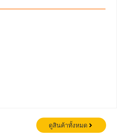
ดูสินค้าทั้งหมด