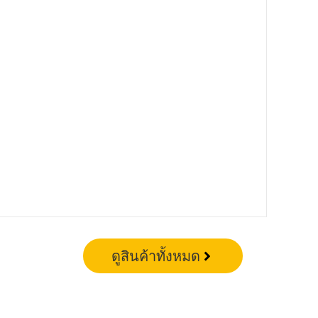
ดูสินค้าทั้งหมด