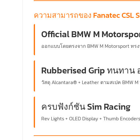
ความสามารถของ Fanatec CSL S
Official BMW M Motorspo
ออกแบบโดยตรงจาก BMW M Motorsport ทรงพวง
Rubberised Grip ทนทาน อ
วัสดุ Alcantara® + Leather ตามสเปค BMW M พ
ครบฟังก์ชัน Sim Racing
Rev Lights + OLED Display + Thumb Encoder