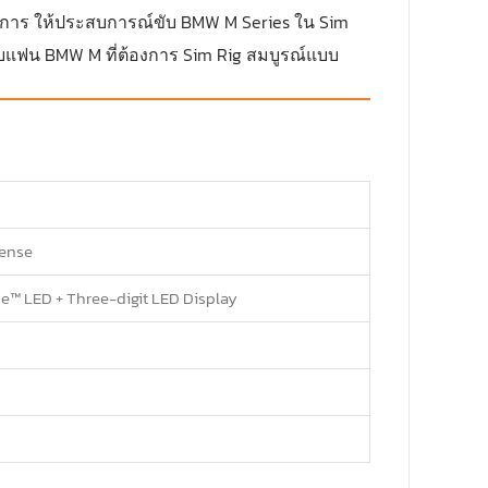
างการ ให้ประสบการณ์ขับ BMW M Series ใน Sim
แฟน BMW M ที่ต้องการ Sim Rig สมบูรณ์แบบ
cense
pe™ LED + Three-digit LED Display