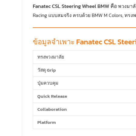
Fanatec CSL Steering Wheel BMW
คือ
พวงมาลั
Racing แบบสมจริง ครบด้วย BMW M Colors, ทรง
ข้อมูลจำเพาะ Fanatec CSL Stee
ทรงพวงมาลัย
วัสดุ Grip
ปุ่มควบคุม
Quick Release
Collaboration
Platform