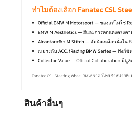
ทำไมต้องเลือก Fanatec CSL Ste
Official BMW M Motorsport
— ของแท้ไม่ใช่ Re
BMW M Aesthetics
— สีและการตกแต่งตรงตาม
Alcantara® + M Stitch
— สัมผัสเหมือนนั่งใน 
เหมาะกับ ACC, iRacing BMW Series
— ฟังก์ช
Collector Value
— Official Collaboration มีมู
Fanatec CSL Steering Wheel BMW ราคาไทย จำหน่ายที่ HRC
สินค้าอื่นๆ