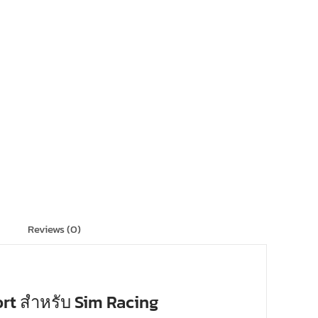
Reviews (0)
rt สำหรับ Sim Racing