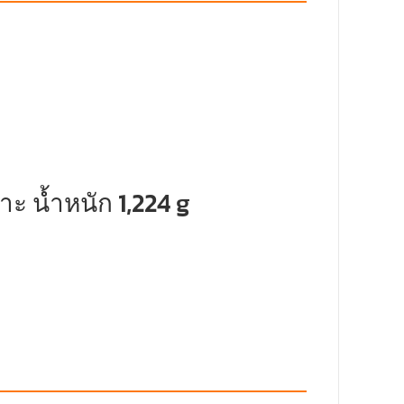
 น้ำหนัก 1,224 g