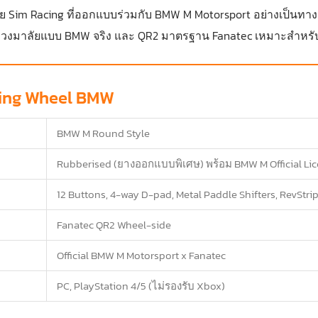
ย Sim Racing ที่ออกแบบร่วมกับ BMW M Motorsport อย่างเป็นท
พวงมาลัยแบบ BMW จริง และ QR2 มาตรฐาน Fanatec เหมาะสำหรับ
ring Wheel BMW
BMW M Round Style
Rubberised (ยางออกแบบพิเศษ) พร้อม BMW M Official Li
12 Buttons, 4-way D-pad, Metal Paddle Shifters, RevStri
Fanatec QR2 Wheel-side
Official BMW M Motorsport x Fanatec
PC, PlayStation 4/5 (ไม่รองรับ Xbox)