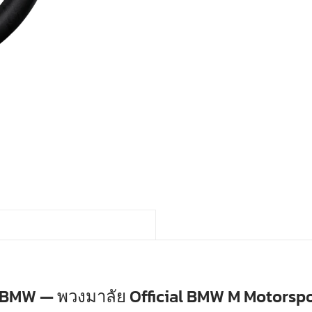
 BMW — พวงมาลัย Official BMW M Motorspo