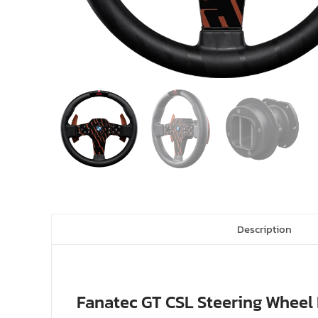
Description
Fanatec GT CSL Steering Wheel