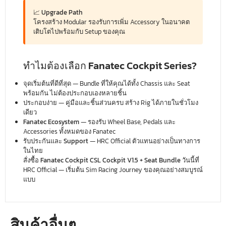
📈 Upgrade Path
โครงสร้าง Modular รองรับการเพิ่ม Accessory ในอนาคต
เติบโตไปพร้อมกับ Setup ของคุณ
ทำไมต้องเลือก Fanatec Cockpit Series?
จุดเริ่มต้นที่ดีที่สุด
— Bundle ที่ให้คุณได้ทั้ง Chassis และ Seat
พร้อมกัน ไม่ต้องประกอบเองหลายชิ้น
ประกอบง่าย
— คู่มือและชิ้นส่วนครบ สร้าง Rig ได้ภายในชั่วโมง
เดียว
Fanatec Ecosystem
— รองรับ Wheel Base, Pedals และ
Accessories ทั้งหมดของ Fanatec
รับประกันและ Support
— HRC Official ตัวแทนอย่างเป็นทางการ
ในไทย
สั่งซื้อ
Fanatec Cockpit CSL Cockpit V1.5 + Seat Bundle
วันนี้ที่
HRC Official — เริ่มต้น Sim Racing Journey ของคุณอย่างสมบูรณ์
แบบ
สินค้าอื่นๆ