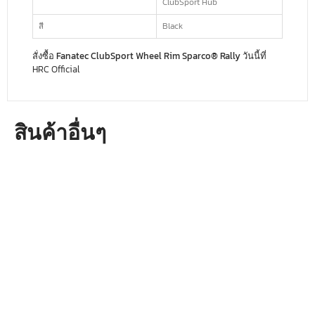
ClubSport Hub
สี
Black
สั่งซื้อ
Fanatec ClubSport Wheel Rim Sparco® Rally
วันนี้ที่
HRC Official
สินค้าอื่นๆ