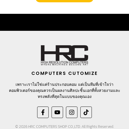
COMPUTERS CUTOMIZE
เพราะเราไม่ใช่แค่ร้านประกอบคอม แต่เป็นทีมที่เข้าใจว่า
คอมพิวเตอร์ของคุณควรเป็นผลงานศิลปะชิ้นเอกที่ทั้งสวยงามและ
ทรงพลังที่สุดในแบบของคุณเอง
© 2026 HRC COMPUTERS SHOP CO.,LTD. All Rights Reserved.