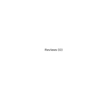
Reviews (0)