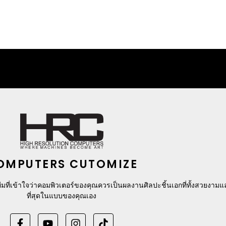
OMPUTERS CUTOMIZE
มที่เข้าใจว่าคอมพิวเตอร์ของคุณควรเป็นผลงานศิลปะชิ้นเอกที่ทั้งสวยงาม
ที่สุดในแบบของคุณเอง