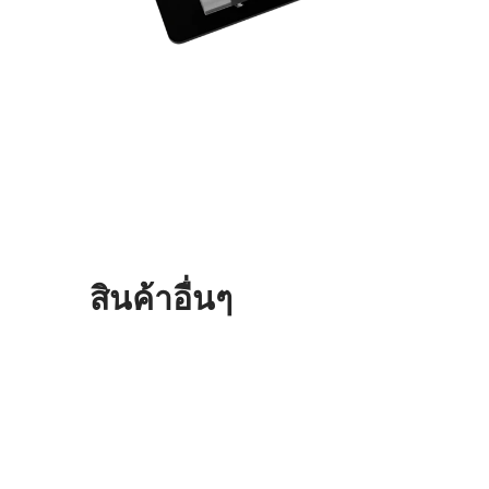
สินค้าอื่นๆ