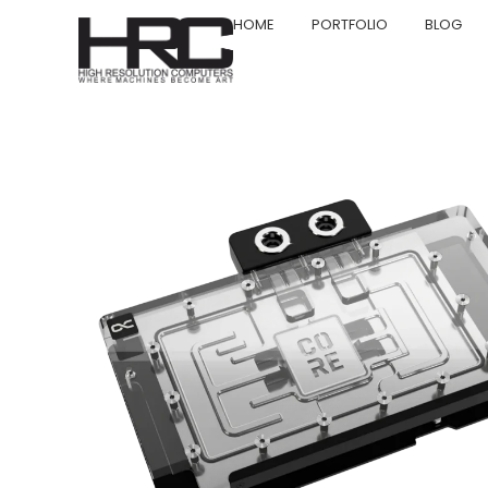
HOME
PORTFOLIO
BLOG