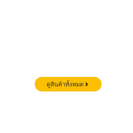
ดูสินค้าทั้งหมด