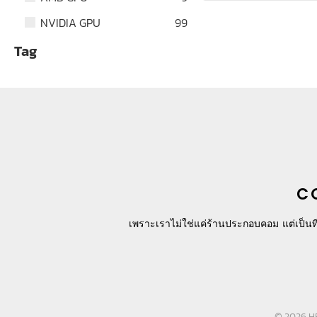
NVIDIA GPU
99
Tag
C
เพราะเราไม่ใช่แค่ร้านประกอบคอม แต่เป็นที
© 2026 HR