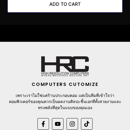
ADD TO CART
COMPUTERS CUTOMIZE
เพราะเราไม่ใช่แค่ร้านประกอบคอม แต่เป็นทีมที่เข้าใจว่า
คอมพิวเตอร์ของคุณควรเป็นผลงานศิลปะชิ้นเอกที่ทั้งสวยงามและ
ทรงพลังที่สุดในแบบของคุณเอง