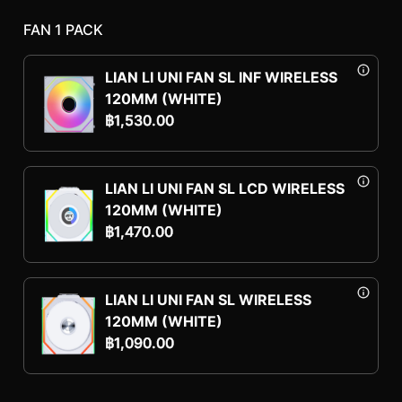
FAN 1 PACK
LIAN LI UNI FAN SL INF WIRELESS
120MM (WHITE)
฿
1,530.00
LIAN LI UNI FAN SL LCD WIRELESS
120MM (WHITE)
฿
1,470.00
LIAN LI UNI FAN SL WIRELESS
120MM (WHITE)
฿
1,090.00