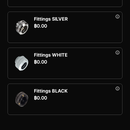
Fittings SILVER
฿
0.00
Fittings WHITE
฿
0.00
Fittings BLACK
฿
0.00