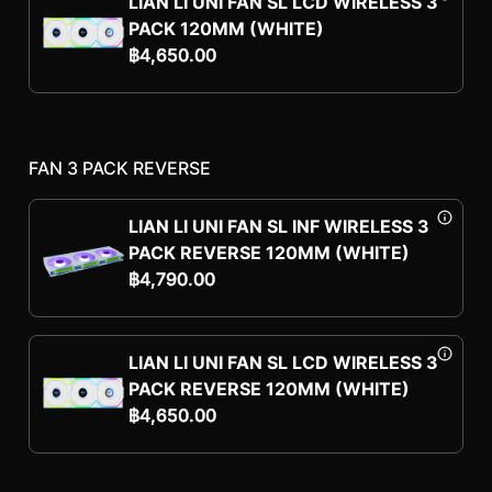
LIAN LI UNI FAN SL LCD WIRELESS 3
PACK 120MM (WHITE)
฿
4,650.00
FAN 3 PACK REVERSE
LIAN LI UNI FAN SL INF WIRELESS 3
PACK REVERSE 120MM (WHITE)
฿
4,790.00
LIAN LI UNI FAN SL LCD WIRELESS 3
PACK REVERSE 120MM (WHITE)
฿
4,650.00