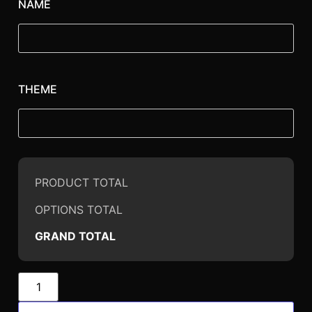
NAME
THEME
PRODUCT TOTAL
OPTIONS TOTAL
GRAND TOTAL