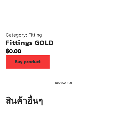
Category:
Fitting
Fittings GOLD
฿
0.00
Buy product
Reviews (0)
สินค้าอื่นๆ