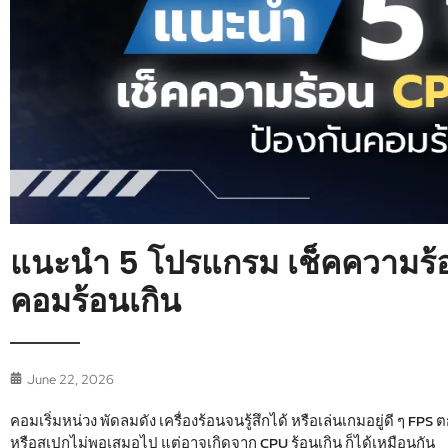
แนะนำ 5 โปรแกรม เช็คความร้อ
คอมร้อนเกิน
June 22, 2026
คอมเริ่มหน่วง พัดลมดัง เครื่องร้อนจนรู้สึกได้ หรือเล่นเกมอยู่ดี ๆ 
หรือสเปกไม่พอเสมอไป แต่อาจเกิดจาก
CPU ร้อนเกิน
ก็ได้เหมือนกัน