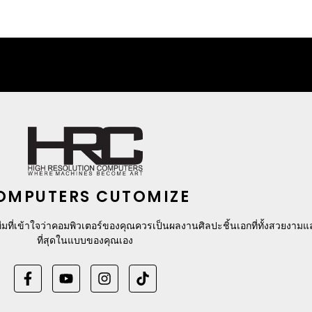
OMPUTERS CUTOMIZE
มที่เข้าใจว่าคอมพิวเตอร์ของคุณควรเป็นผลงานศิลปะชิ้นเอกที่ทั้งสวยงาม
ที่สุดในแบบของคุณเอง