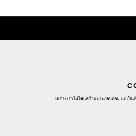
C
เพราะเราไม่ใช่แค่ร้านประกอบคอม แต่เป็นที