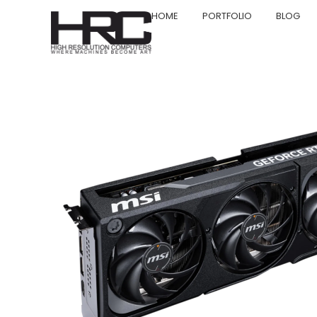
HOME
PORTFOLIO
BLOG