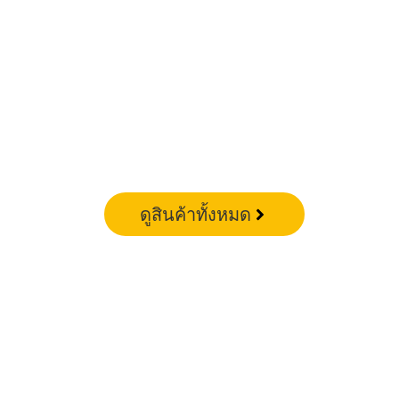
ดูสินค้าทั้งหมด