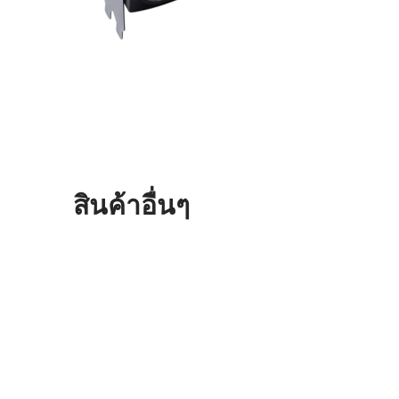
สินค้าอื่นๆ