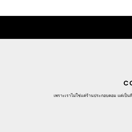
C
เพราะเราไม่ใช่แค่ร้านประกอบคอม แต่เป็นที