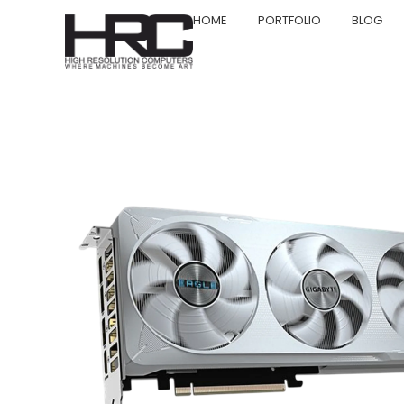
HOME
PORTFOLIO
BLOG