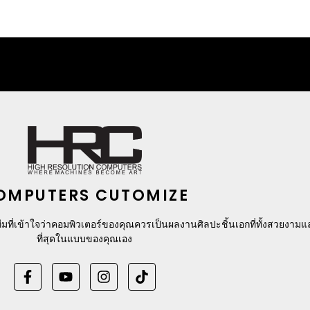
OMPUTERS CUTOMIZE
มที่เข้าใจว่าคอมพิวเตอร์ของคุณควรเป็นผลงานศิลปะชิ้นเอกที่ทั้งสวยงาม
ที่สุดในแบบของคุณเอง