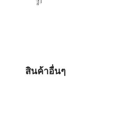
สินค้าอื่นๆ