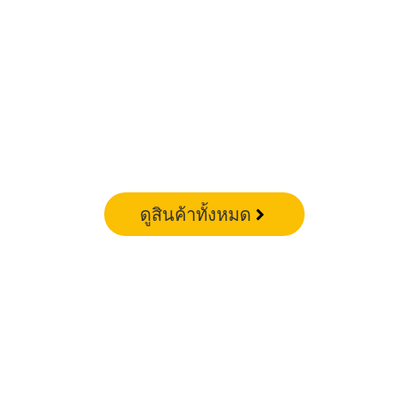
ดูสินค้าทั้งหมด