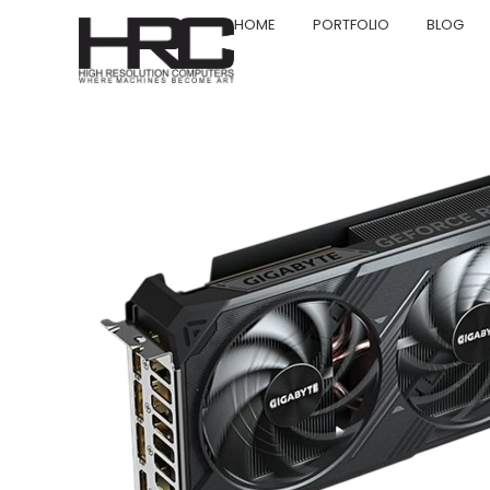
HOME
PORTFOLIO
BLOG