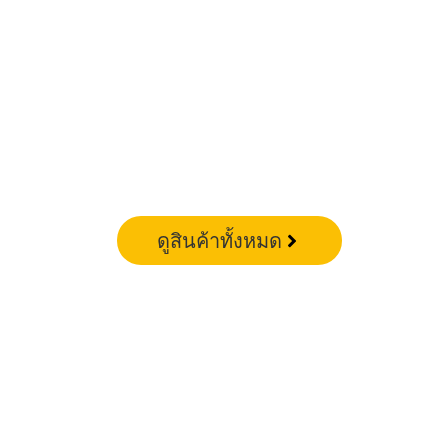
ดูสินค้าทั้งหมด