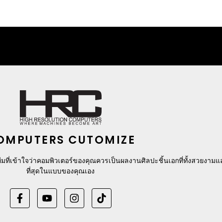
OMPUTERS CUTOMIZE
มที่เข้าใจว่าคอมพิวเตอร์ของคุณควรเป็นผลงานศิลปะชิ้นเอกที่ทั้งสวยงาม
ที่สุดในแบบของคุณเอง