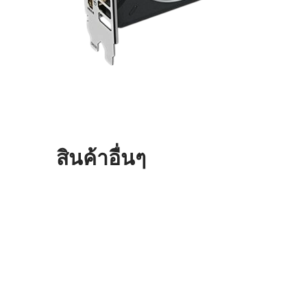
สินค้าอื่นๆ