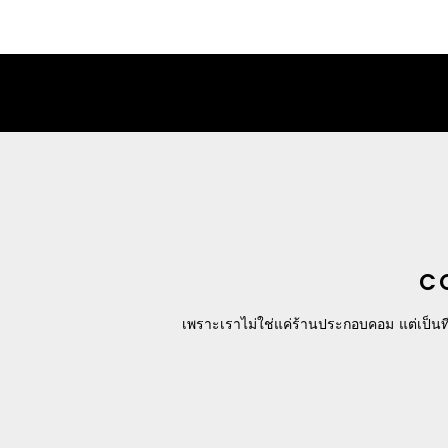
C
เพราะเราไม่ใช่แค่ร้านประกอบคอม แต่เป็นที