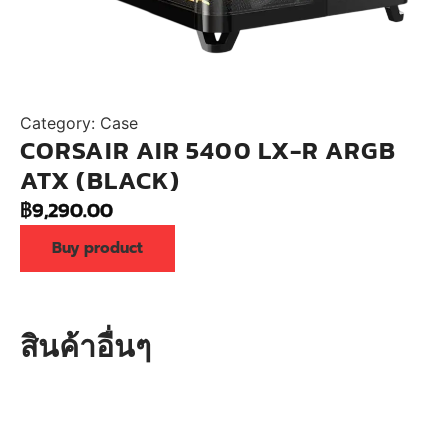
Category:
Case
CORSAIR AIR 5400 LX-R ARGB
ATX (BLACK)
฿
9,290.00
Buy product
สินค้าอื่นๆ